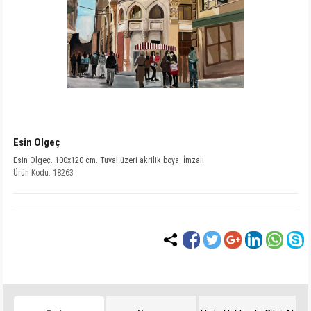
Esin Olgeç
Esin Olgeç. 100x120 cm. Tuval üzeri akrilik boya. İmzalı.
Ürün Kodu: 18263