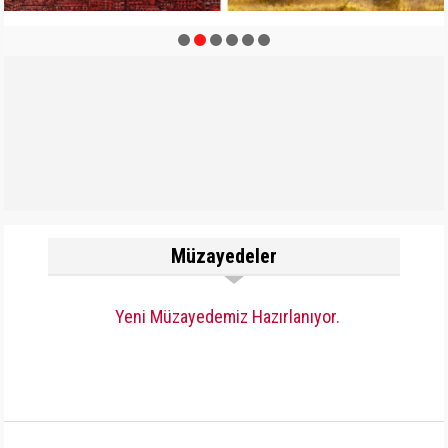
Müzayedeler
Yeni Müzayedemiz Hazırlanıyor.