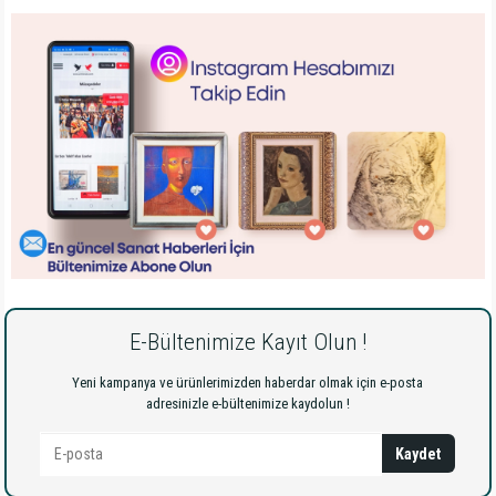
E-Bültenimize Kayıt Olun !
Yeni kampanya ve ürünlerimizden haberdar olmak için e-posta
adresinizle e-bültenimize kaydolun !
Kaydet