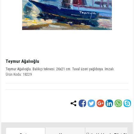
Teymur Ağalıoğlu
Teymur Ağalıoğlu. Balıkçı teknesi. 26x21 cm. Tuval üzeri yağlıboya. İmzalı.
Ürün Kodu: 18229