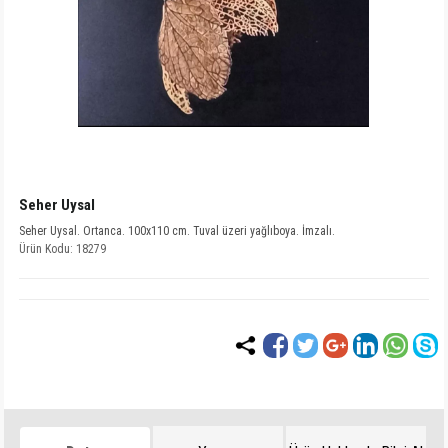
Seher Uysal
Seher Uysal. Ortanca. 100x110 cm. Tuval üzeri yağlıboya. İmzalı.
Ürün Kodu: 18279