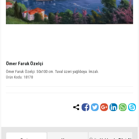
Ömer Faruk Özelçi
Ömer Faruk Özelçi. 50x100 cm. Tuval üzeri yağlıboya. İmzalı.
Ürün Kodu: 18178