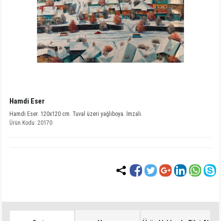
Hamdi Eser
Hamdi Eser. 120x120 cm. Tuval üzeri yağlıboya. İmzalı.
Ürün Kodu: 20170