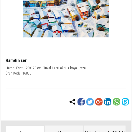
Hamdi Eser
Hamdi Eser. 120x120 cm. Tuval üzeri akrilik boya. İmzalı.
Ürün Kodu: 16850