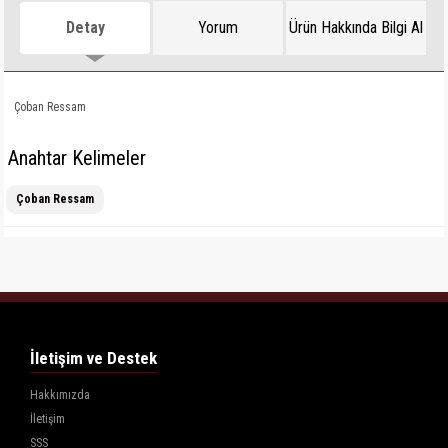
Detay
Yorum
Ürün Hakkında Bilgi Al
Çoban Ressam
Anahtar Kelimeler
Çoban Ressam
İletişim ve Destek
Hakkımızda
İletişim
SSS